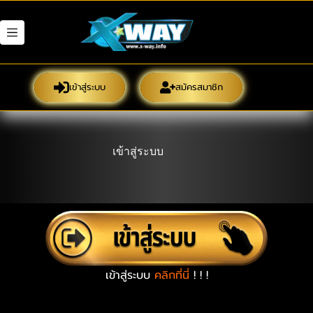
Skip
to
content
เข้าสู่ระบบ
สมัครสมาชิก
เข้าสู่ระบบ
เข้าสู่ระบบ
คลิกที่นี่
! ! !