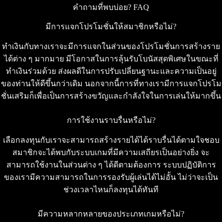
คำถามที่พบบ่อย? FAQ
มีการแจกโปรโมชั่นให้สมาชิกหรือไม่?
ทำเงินกับทางเราจะมีการแจกในส่วนของโปรโมชั่นการสร้างราย
ได้ต่าง ๆ มากมาย มีโอกาสในการลุ้นรับโบนัสสุดพิเศษในขณะที่
ทำเงินร่วมด้วย ส่งผลดีในการปรับเปลี่ยนฐานะและความเป็นอยู่
ของท่านให้ดีขึ้นกว่าเดิม นอกจากนี้การที่ทางเรามีการแจกโปรโม
ชั่นเสริมก็เพื่อเป็นการสร้างขวัญและกำลังใจในการเล่นให้มากขึ้น
การใช้งานราบรื่นหรือไม่?
เลือกลงทุนกับเราจะสามารถสร้างรายได้ได้ราบรื่นได้ตามใจชอบ
สมาชิกจะได้พบกับระบบเกมที่มีความเสถียรเป็นอย่างยิ่ง จะ
สามารถใช้งานในส่วนต่าง ๆ ได้ดีตามต้องการ ระบบปฏิบัติการ
ของเรามีความสามารถในการรองรับผู้เล่นได้ไม่อั้น ไม่ว่าจะเป็น
ช่วงเวลาไหนก็ลงทุนได้ทันที
มีความหลากหลายของประเภทเกมหรือไม่?