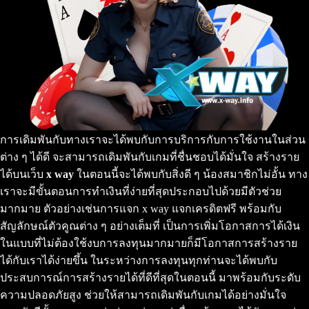
การเดิมพันกับทางเราจะได้พบกับการบริการกับการใช้งานในส่วน
ต่าง ๆ ได้ดี จะสามารถเดิมพันกับเกมที่ชื่นชอบได้มั่นใจ สร้างราย
ได้บนเว็บ
x way
ในตอนนี้จะได้พบกับสิ่งดี ๆ น้องสมาชิกไม่อั้น ทาง
เราจะมีขั้นตอนการทำเงินที่ง่ายที่สุดประกอบไปด้วยมีตัวช่วย
มากมาย ตัวอย่างเช่นการแจก x way แจกเครดิตฟรี พร้อมกับ
สัญลักษณ์ตัวคูณต่าง ๆ อย่างเต็มที่ เป็นการเพิ่มโอกาสการได้เงิน
ในแบบที่ไม่ต้องใช้งบการลงทุนมากมายก็มีโอกาสการสร้างราย
ได้กับเราได้ง่ายขึ้น ในระหว่างการลงทุนทุกท่านจะได้พบกับ
ประสบการณ์การสร้างรายได้ที่ดีที่สุดในตอนนี้ มาพร้อมกับระดับ
ความปลอดภัยสูง ช่วยให้สามารถเดิมพันกับเกมได้อย่างมั่นใจ