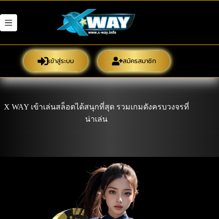
Skip
to
content
เข้าสู่ระบบ
สมัครสมาชิก
X WAY เข้าเล่นสล็อตได้สนุกที่สุด รวมเกมดังครบวงจรที่
น่าเล่น