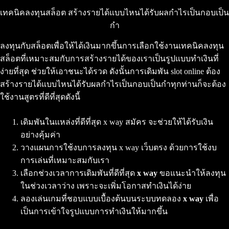
เทคนิคลงทุนสล็อต สร้างรายได้แบบไหนได้รับผลกำไรเป็นกอบเป็น
กำ
ลงทุนกับสล็อตเพื่อให้ได้เงินมากขึ้นการเลือกใช้งานเทคนิคลงทุน
สล็อตที่เหมาะสมกับการสร้างรายได้ของเราเป็นรูปแบบทำเงินที่
ง่ายที่สุด ช่วยให้เอาชนะได้รวด ดังนั้นการเดิมพัน slot online ต้อง
สร้างรายได้แบบไหนได้รับผลกำไรเป็นกอบเป็นกำทุกท่านก็จะต้อง
ใช้งานสูตรที่ดีที่สุดดังนี้
เดิมพันในแหล่งที่ดีที่สุด x way สมัคร จะช่วยให้ได้รับเงิน
อย่างคุ้มค่า
วางแผนการใช้งบการลงทุน x way เว็บตรง ด้วยการใช้งบ
การเล่นที่เหมาะสมกับเรา
เลือกช่วงเวลาการเดิมพันที่ดีที่สุด
x way
ขอแนะนำให้ลงทุน
ในช่วงเวลาว่าง เพราะจะเพิ่มโอกาสทำเงินได้ง่าย
ลองเล่นเกมที่ชอบแบบเบื้องต้นบนระบบทดลอง
x way
เพื่อ
เป็นการเข้าใจรูปแบบการทำเงินให้มากขึ้น